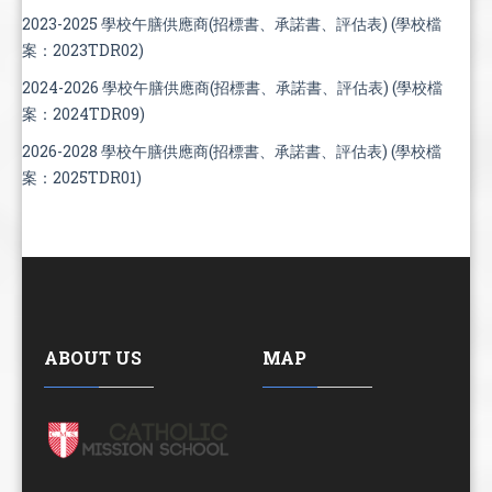
2023-2025 學校午膳供應商(招標書、承諾書、評估表) (學校檔
案：2023TDR02)
2024-2026 學校午膳供應商(招標書、承諾書、評估表) (學校檔
案：2024TDR09)
2026-2028 學校午膳供應商(招標書、承諾書、評估表) (學校檔
案：2025TDR01)
ABOUT US
MAP