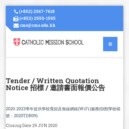
(+852) 2547-7618
(+852) 2559-1595
cms@cms.edu.hk
Tender / Written Quotation
Notice 招標 / 邀請書面報價公告
2020-2023學年提供學校寬頻及無線網絡(WiFi)服務招標(學校檔
號：2020TDR09)
Closing Date 29 JUN 2020