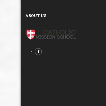
ABOUT US