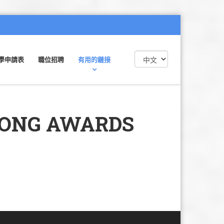
學申請表
職位招聘
有用的鏈接
KONG AWARDS