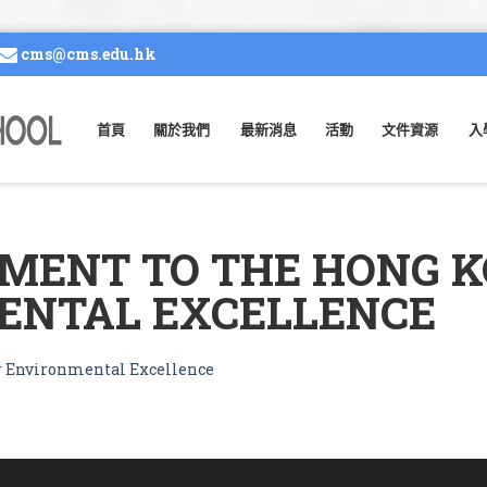
cms@cms.edu.hk
首頁
關於我們
最新消息
活動
文件資源
入
ENT TO THE HONG 
ENTAL EXCELLENCE
 Environmental Excellence