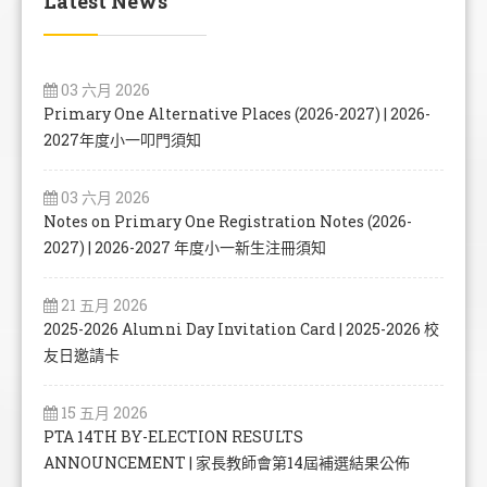
Latest News
03 六月 2026
Primary One Alternative Places (2026-2027) | 2026-
2027年度小一叩門須知
03 六月 2026
Notes on Primary One Registration Notes (2026-
2027) | 2026-2027 年度小一新生注冊須知
21 五月 2026
2025-2026 Alumni Day Invitation Card | 2025-2026 校
友日邀請卡
15 五月 2026
PTA 14TH BY-ELECTION RESULTS
ANNOUNCEMENT | 家長教師會第14屆補選結果公佈