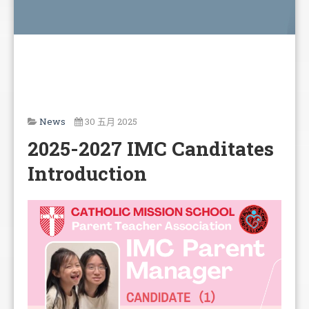
News
30 五月 2025
2025-2027 IMC Canditates
Introduction