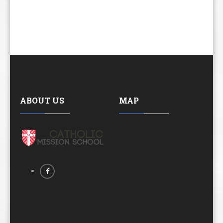
ABOUT US
MAP