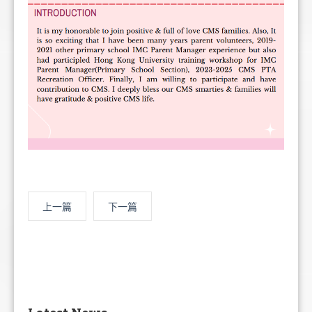
上一篇
下一篇